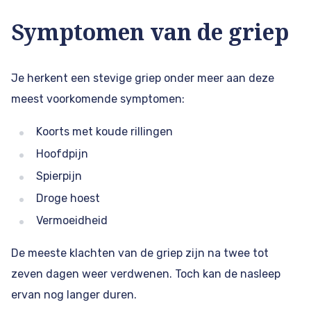
Symptomen van de griep
Je herkent een stevige griep onder meer aan deze
meest voorkomende symptomen:
Koorts met koude rillingen
Hoofdpijn
Spierpijn
Droge hoest
Vermoeidheid
De meeste klachten van de griep zijn na twee tot
zeven dagen weer verdwenen. Toch kan de nasleep
ervan nog langer duren.