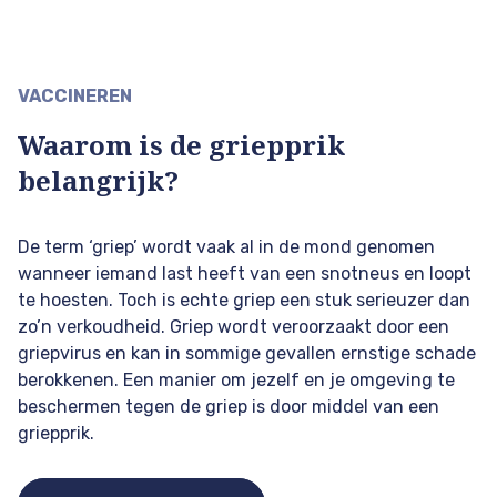
VACCINEREN
Waarom is de griepprik
belangrijk?
De term ‘griep’ wordt vaak al in de mond genomen
wanneer iemand last heeft van een snotneus en loopt
te hoesten. Toch is echte griep een stuk serieuzer dan
zo’n verkoudheid. Griep wordt veroorzaakt door een
griepvirus en kan in sommige gevallen ernstige schade
berokkenen. Een manier om jezelf en je omgeving te
beschermen tegen de griep is door middel van een
griepprik.