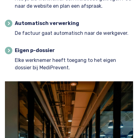
naar de website en plan een afspraak.
Automatisch verwerking
De factuur gaat automatisch naar de werkgever.
Eigen p-dossier
Elke werknemer heeft toegang to het eigen
dossier bij MediPrevent.