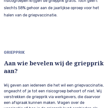
risicogroepen krijgen de griepprik gratis. Toch geeft
slechts 58% gehoor aan de jaarlijkse oproep voor het
halen van de griepvaccinatie.
GRIEPPRIK
Aan wie bevelen wij de griepprik
aan?
Wij geven aan iedereen die het wil een griepvaccinatie,
ongeacht of je tot een risicogroep behoort of niet. Wij
verstrekken de griepprik via werkgevers, die daarvoor
een afspraak kunnen maken. Vragen over de