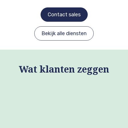
Contact sales
Bekijk alle diensten
Wat klanten zeggen