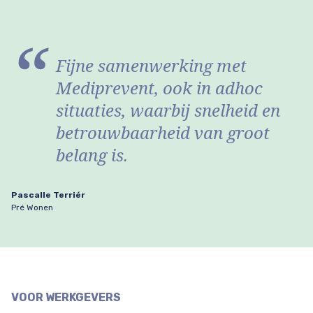
Fijne samenwerking met
Mediprevent, ook in adhoc
situaties, waarbij snelheid en
betrouwbaarheid van groot
belang is.
Pascalle Terriér
Pré Wonen
VOOR WERKGEVERS