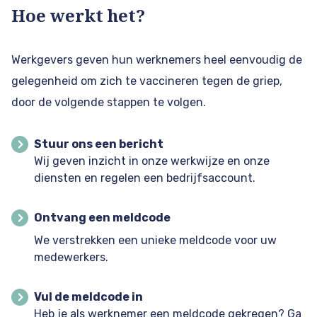
Hoe werkt het?
Werkgevers geven hun werknemers heel eenvoudig de
gelegenheid om zich te vaccineren tegen de griep,
door de volgende stappen te volgen.
Stuur ons een bericht
Wij geven inzicht in onze werkwijze en onze
diensten en regelen een bedrijfsaccount.
Ontvang een meldcode
We verstrekken een unieke meldcode voor uw
medewerkers.
Vul de meldcode in
Heb je als werknemer een meldcode gekregen? Ga