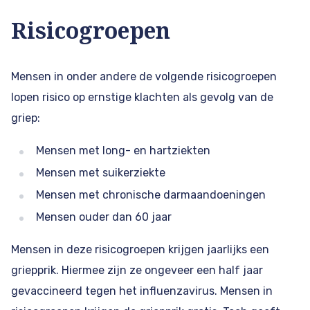
Risicogroepen
Mensen in onder andere de volgende risicogroepen
lopen risico op ernstige klachten als gevolg van de
griep:
Mensen met long- en hartziekten
Mensen met suikerziekte
Mensen met chronische darmaandoeningen
Mensen ouder dan 60 jaar
Mensen in deze risicogroepen krijgen jaarlijks een
griepprik. Hiermee zijn ze ongeveer een half jaar
gevaccineerd tegen het influenzavirus. Mensen in