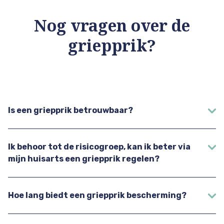
Nog vragen over de
griepprik?
Is een griepprik betrouwbaar?
Ik behoor tot de risicogroep, kan ik beter via
mijn huisarts een griepprik regelen?
Hoe lang biedt een griepprik bescherming?