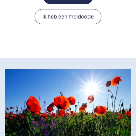
Ik heb een meldcode