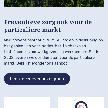
Preventieve zorg ook voor de
particuliere markt
Mediprevent bestaat al ruim 30 jaar en is deskundig op
het gebied van vaccinaties, health checks en
testafnames voor werkgevers en werknemers. Sinds
2002 leveren we ook diensten voor de particuliere
markt. Bekijk hieronder ons aanbod.
Lees meer over onze groep