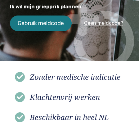
Ik wil mijn griepprik plannen
Gebruik meldcode
Geen meldcode?
Zonder medische indicatie
Klachtenvrij werken
Beschikbaar in heel NL