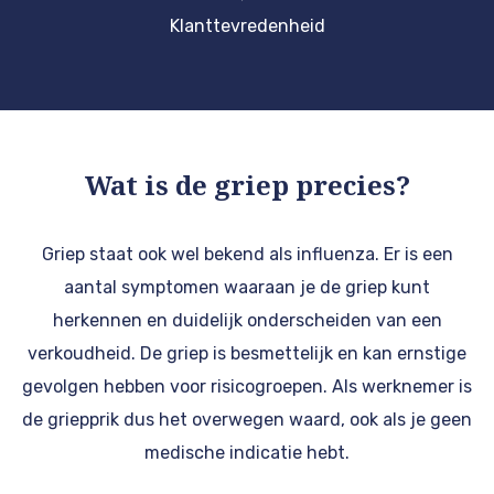
Klanttevredenheid
Wat is de griep precies?
Griep staat ook wel bekend als influenza. Er is een
aantal symptomen waaraan je de griep kunt
herkennen en duidelijk onderscheiden van een
verkoudheid. De griep is besmettelijk en kan ernstige
gevolgen hebben voor risicogroepen. Als werknemer is
de griepprik dus het overwegen waard, ook als je geen
medische indicatie hebt.