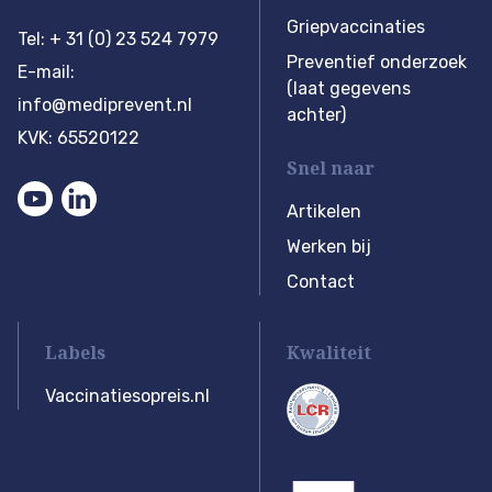
Griepvaccinaties
Tel: + 31 (0) 23 524 7979
Preventief onderzoek
E-mail:
(laat gegevens
info@mediprevent.nl
achter)
KVK: 65520122
Snel naar
Artikelen
Werken bij
Contact
Labels
Kwaliteit
Vaccinatiesopreis.nl