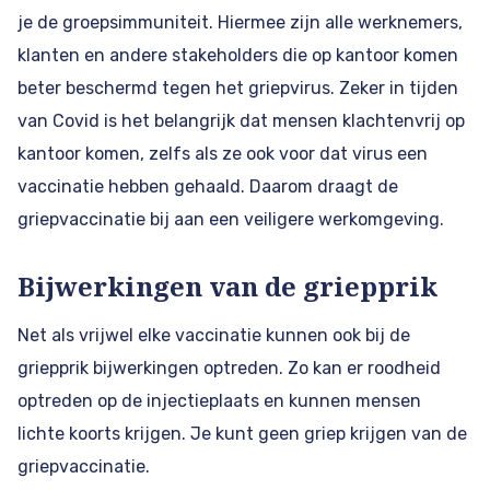
je de groepsimmuniteit. Hiermee zijn alle werknemers,
klanten en andere stakeholders die op kantoor komen
beter beschermd tegen het griepvirus. Zeker in tijden
van Covid is het belangrijk dat mensen klachtenvrij op
kantoor komen, zelfs als ze ook voor dat virus een
vaccinatie hebben gehaald. Daarom draagt de
griepvaccinatie bij aan een veiligere werkomgeving.
Bijwerkingen van de griepprik
Net als vrijwel elke vaccinatie kunnen ook bij de
griepprik bijwerkingen optreden. Zo kan er roodheid
optreden op de injectieplaats en kunnen mensen
lichte koorts krijgen. Je kunt geen griep krijgen van de
griepvaccinatie.