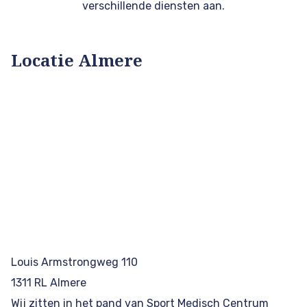
verschillende diensten aan.
Locatie Almere
Louis Armstrongweg 110
1311 RL Almere
Wij zitten in het pand van Sport Medisch Centrum