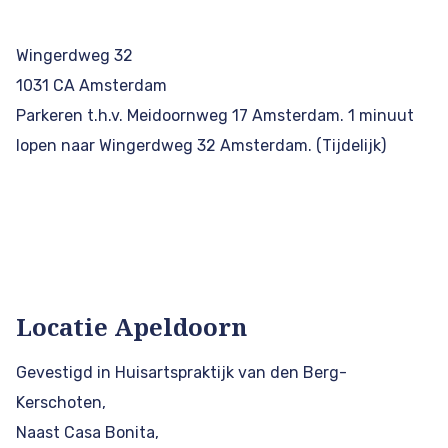
Wingerdweg 32
1031 CA Amsterdam
Parkeren t.h.v. Meidoornweg 17 Amsterdam. 1 minuut
lopen naar Wingerdweg 32 Amsterdam. (Tijdelijk)
Locatie Apeldoorn
Gevestigd in Huisartspraktijk van den Berg-
Kerschoten,
Naast Casa Bonita,