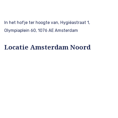
In het hofje ter hoogte van, Hygiëastraat 1,
Olympiaplein 60, 1076 AE Amsterdam
Locatie Amsterdam Noord