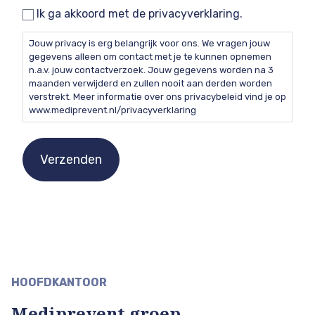
Ik ga akkoord met de privacyverklaring.
Jouw privacy is erg belangrijk voor ons. We vragen jouw
gegevens alleen om contact met je te kunnen opnemen
n.a.v. jouw contactverzoek. Jouw gegevens worden na 3
maanden verwijderd en zullen nooit aan derden worden
verstrekt. Meer informatie over ons privacybeleid vind je op
www.mediprevent.nl/privacyverklaring
HOOFDKANTOOR
Mediprevent groep