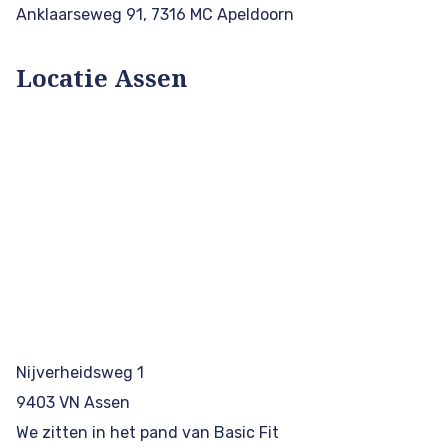
Anklaarseweg 91, 7316 MC Apeldoorn
Locatie Assen
Nijverheidsweg 1
9403 VN Assen
We zitten in het pand van Basic Fit