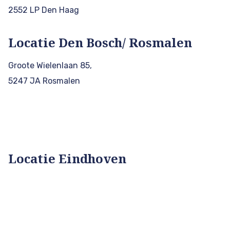
2552 LP Den Haag
Locatie Den Bosch/ Rosmalen
Groote Wielenlaan 85,
5247 JA Rosmalen
Locatie Eindhoven