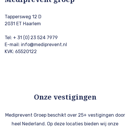
Tappersweg 12 D
2031 ET Haarlem
Tel: + 31 (0) 23 524 7979
E-mail:
info@mediprevent.nl
KVK: 65520122
Onze vestigingen
Mediprevent Groep beschikt over 25+ vestigingen door
heel Nederland. Op deze locaties bieden wij onze