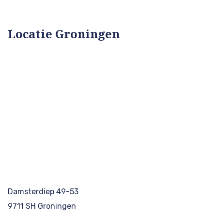
Locatie Groningen
Damsterdiep 49-53
9711 SH Groningen