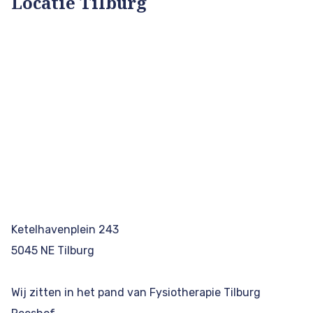
Locatie Tilburg
Ketelhavenplein 243
5045 NE Tilburg
Wij zitten in het pand van Fysiotherapie Tilburg