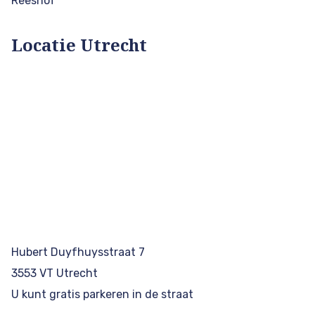
Reeshof
Locatie Utrecht
Hubert Duyfhuysstraat 7
3553 VT Utrecht
U kunt gratis parkeren in de straat