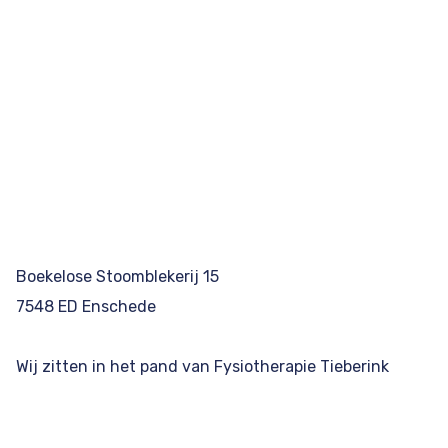
Boekelose Stoomblekerij 15
7548 ED Enschede
Wij zitten in het pand van Fysiotherapie Tieberink