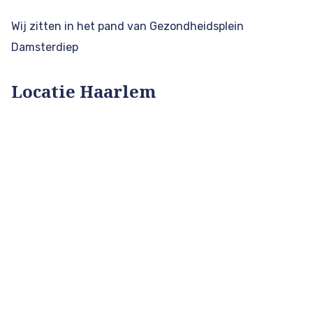
Wij zitten in het pand van Gezondheidsplein
Damsterdiep
Locatie Haarlem