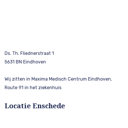
Ds. Th. Fliednerstraat 1
5631 BN Eindhoven
Wij zitten in Maxima Medisch Centrum Eindhoven,
Route 91 in het ziekenhuis
Locatie Enschede