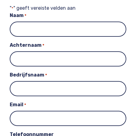
"
" geeft vereiste velden aan
*
Naam
*
Achternaam
*
Bedrijfsnaam
*
Email
*
Telefoonnummer