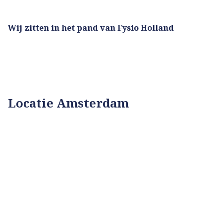
Wij zitten in het pand van Fysio Holland
Locatie Amsterdam