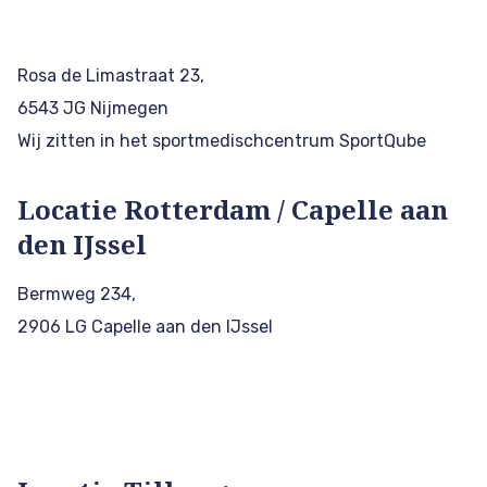
Rosa de Limastraat 23,
6543 JG Nijmegen
Wij zitten in het sportmedischcentrum SportQube
Locatie Rotterdam / Capelle aan
den IJssel
Bermweg 234,
2906 LG Capelle aan den IJssel