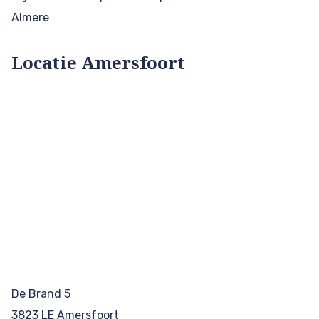
Almere
Locatie Amersfoort
De Brand 5
3823 LE Amersfoort