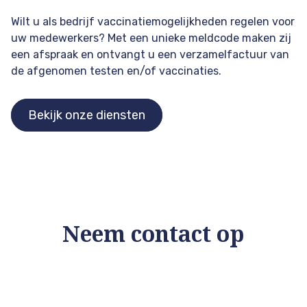
Wilt u als bedrijf vaccinatiemogelijkheden regelen voor
uw medewerkers? Met een unieke meldcode maken zij
een afspraak en ontvangt u een verzamelfactuur van
de afgenomen testen en/of vaccinaties.
Bekijk onze diensten
Neem contact op