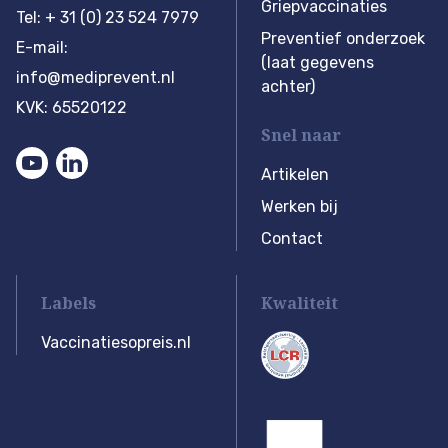
Griepvaccinaties
Tel: + 31 (0) 23 524 7979
Preventief onderzoek
E-mail:
(laat gegevens
info@mediprevent.nl
achter)
KVK: 65520122
Snel naar
Artikelen
Werken bij
Contact
Labels
Kwaliteit
Vaccinatiesopreis.nl