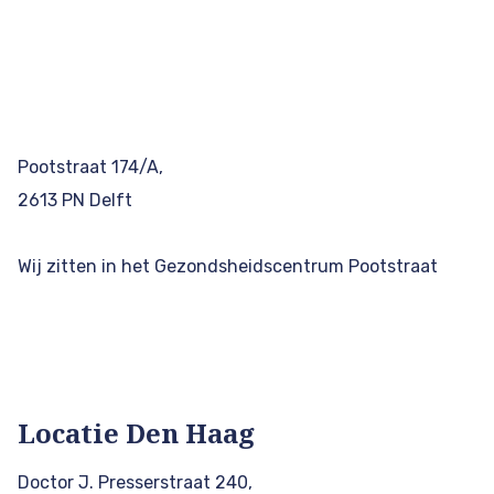
Pootstraat 174/A,
2613 PN Delft
Wij zitten in het Gezondsheidscentrum Pootstraat
Locatie Den Haag
Doctor J. Presserstraat 240,