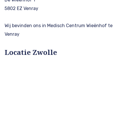
5802 EZ Venray
Wij bevinden ons in Medisch Centrum Wieënhof te
Venray
Locatie Zwolle