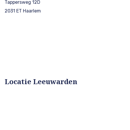
Tappersweg 12D
2031 ET Haarlem
Locatie Leeuwarden