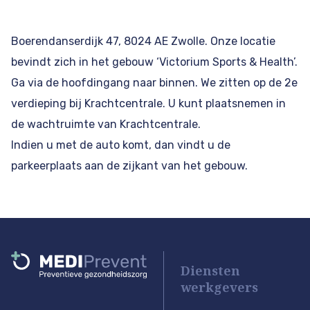
Boerendanserdijk 47, 8024 AE Zwolle. Onze locatie
bevindt zich in het gebouw ‘Victorium Sports & Health’.
Ga via de hoofdingang naar binnen. We zitten op de 2e
verdieping bij Krachtcentrale. U kunt plaatsnemen in
de wachtruimte van Krachtcentrale.
Indien u met de auto komt, dan vindt u de
parkeerplaats aan de zijkant van het gebouw.
Diensten
werkgevers