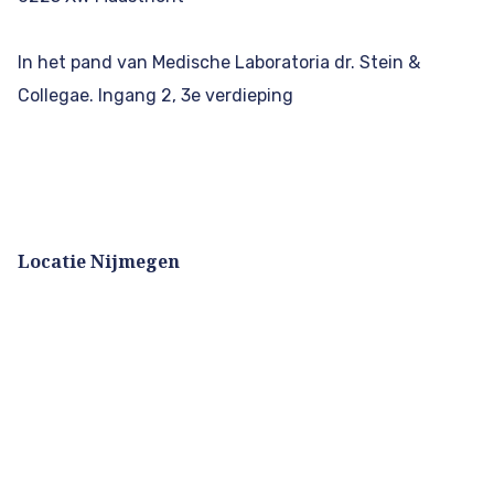
In het pand van Medische Laboratoria dr. Stein &
Collegae. Ingang 2, 3e verdieping
Locatie Nijmegen