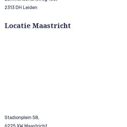
2313 DH Leiden
Locatie Maastricht
Stadionplein 58,
6225 XW Maastricht