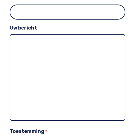
Uw bericht
Toestemming
*