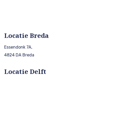
Locatie Breda
Essendonk 7A,
4824 DA Breda
Locatie Delft