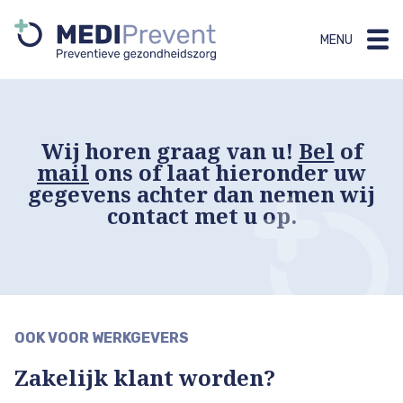
MENU
Wij horen graag van u!
Bel
of
mail
ons of laat hieronder uw
gegevens achter dan nemen wij
contact met u op.
OOK VOOR WERKGEVERS
Zakelijk klant worden?