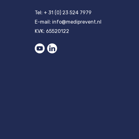
Tel: + 31 (0) 23 524 7979
E-mail:
info@mediprevent.nl
KVK: 65520122