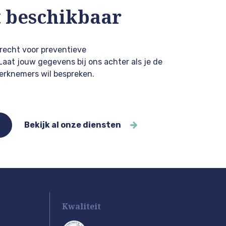
 beschikbaar
erecht voor preventieve
at jouw gegevens bij ons achter als je de
erknemers wil bespreken.
Bekijk al onze diensten
Kwaliteit